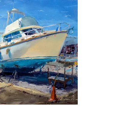
Hundes Monat 4