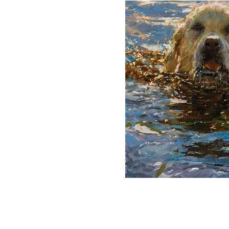
Tag des Hun