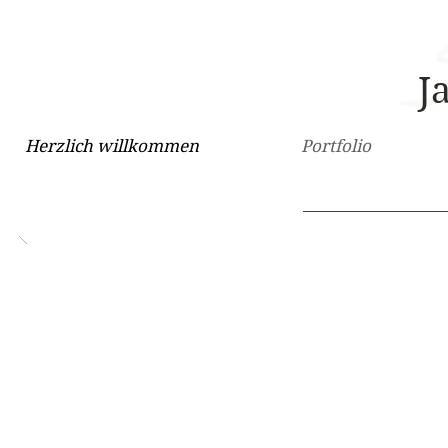
J
Herzlich willkommen
Portfolio