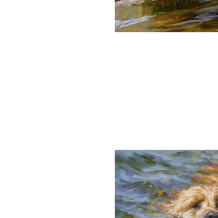
Tag des Hun