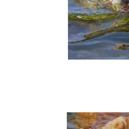
Tag des Hun