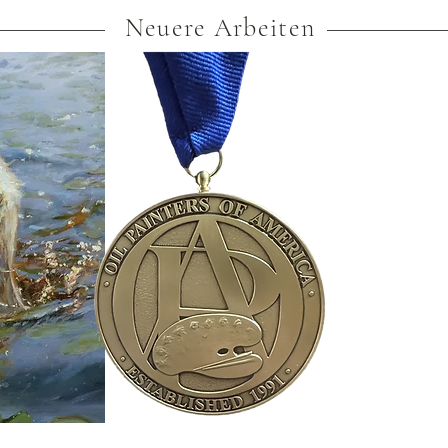
Neuere Arbeiten
Tag des 