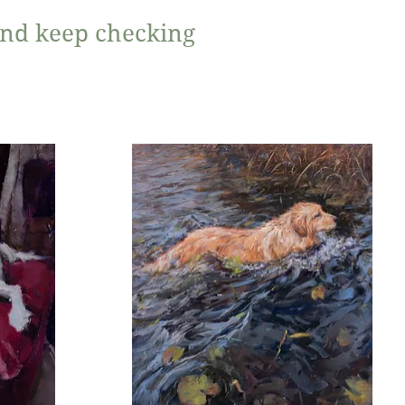
and keep checking