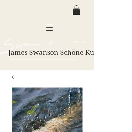
James Swanson Schöne Kunst