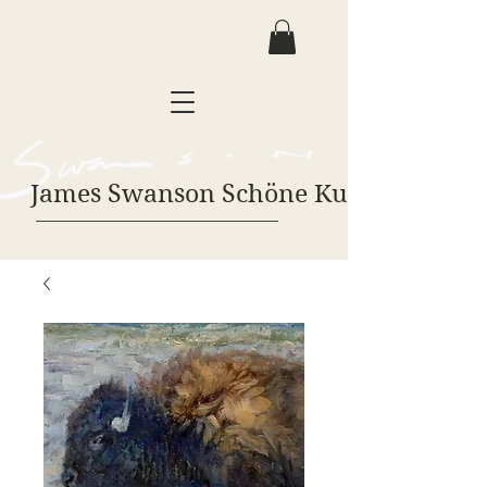
James Swanson Schöne Kunst