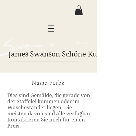
James Swanson Schöne Kunst
Nasse Farbe
Dies sind Gemälde, die gerade von
der Staffelei kommen oder im
Wäscheständer liegen. Die
meisten davon sind alle verfügbar.
Kontaktieren Sie mich für einen
Preis.