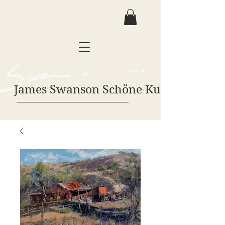
James Swanson Schöne Kunst