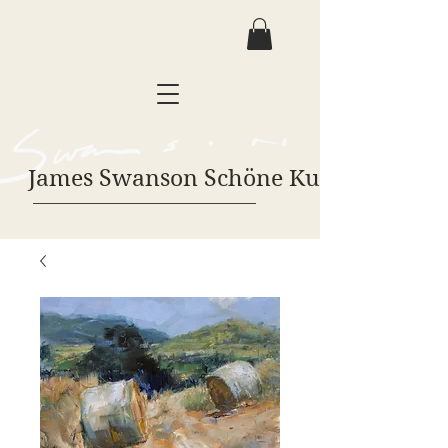
James Swanson Schöne Kunst