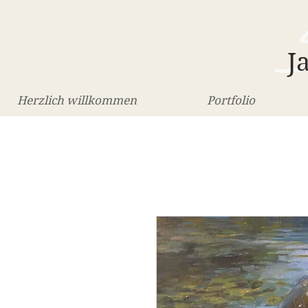
J
Herzlich willkommen
Portfolio