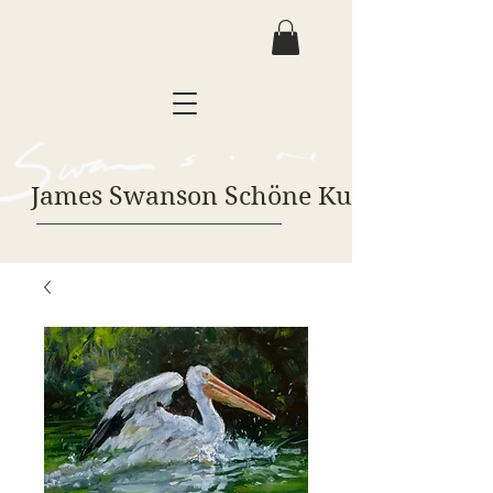
James Swanson Schöne Kunst